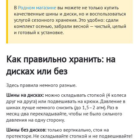
В
Родном магазине
вы можете не только купить
качественные шины и диски, но и воспользоваться
услугой сезонного хранения. Это удобно: сдали
комплект осенью, забрали весной — чистый, целый
и готовый к установке.
Как правильно хранить: на
дисках или без
Здесь правила немного разные.
Шины на дисках:
можно складывать стопкой (4 колеса
друг на друга) или подвешивать на крюки. Давление в
шинах лучше немного снизить (до 1,5–2 атм). Раз в
месяц-два перекладывайте, чтобы не было сильного
давления на одну сторону.
Шины без дисков:
только вертикально, стоя на
протекторе. Не складывайте стопкой и не подвешивайте!