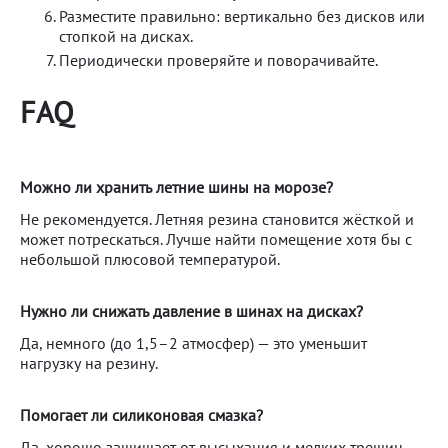
Разместите правильно: вертикально без дисков или
стопкой на дисках.
Периодически проверяйте и поворачивайте.
FAQ
Можно ли хранить летние шины на морозе?
Не рекомендуется. Летняя резина становится жёсткой и
может потрескаться. Лучше найти помещение хотя бы с
небольшой плюсовой температурой.
Нужно ли снижать давление в шинах на дисках?
Да, немного (до 1,5–2 атмосфер) — это уменьшит
нагрузку на резину.
Помогает ли силиконовая смазка?
Да, хорошо защищает от высыхания и мелких трещин.