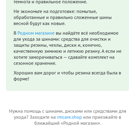
темнота и правильное положение.
Не экономьте на подготовке: помытые,
обработанные и правильно сложенные шины
весной будут как новые.
В
Родном магазине
вы найдёте всё необходимое
для ухода за шинами: средства для очистки и
защиты резины, чехлы, диски и, конечно,
качественную зимнюю и летнюю резину. А если не
хотите заморачиваться — сдавайте комплект на
сезонное хранение.
Хороших вам дорог и чтобы резина всегда была в
форме!
Нужна помощь с шинами, дисками или средствами для
ухода? Заходите на
rmcare.shop
или приезжайте в
ближайший «Родной магазин».