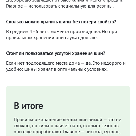
Главное — использовать специальную для резины.
Сколько можно хранить шины без потери свойств?
В среднем 4–6 лет с момента производства. Но при
правильном хранении они служат дольше.
Стоит ли пользоваться услугой хранения шин?
Если нет подходящего места дома — да. Это недорого и
удобно: шины хранят в оптимальных условиях.
В итоге
Правильное хранение летних шин зимой — это не
сложно, но сильно влияет на то, сколько сезонов
они ещё проработают. Главное — чистота, сухость,