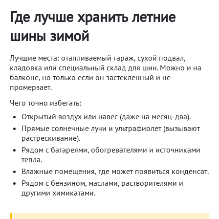
Где лучше хранить летние
шины зимой
Лучшие места: отапливаемый гараж, сухой подвал,
кладовка или специальный склад для шин. Можно и на
балконе, но только если он застеклённый и не
промерзает.
Чего точно избегать:
Открытый воздух или навес (даже на месяц-два).
Прямые солнечные лучи и ультрафиолет (вызывают
растрескивание).
Рядом с батареями, обогревателями и источниками
тепла.
Влажные помещения, где может появиться конденсат.
Рядом с бензином, маслами, растворителями и
другими химикатами.