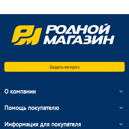
Задать вопрос
О компании
Помощь покупателю
Информация для покупателя