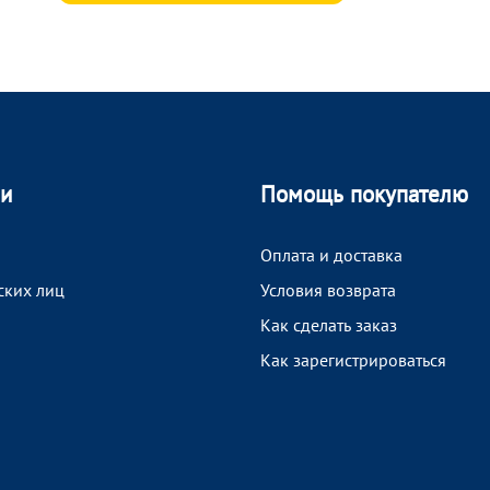
ии
Помощь покупателю
Оплата и доставка
ских лиц
Условия возврата
Как сделать заказ
Как зарегистрироваться