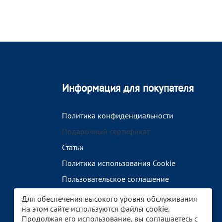
Информация для покупателя
Политика конфиденциальности
Подарочный сертификат
Статьи
Политика использования Cookie
Пользовательское соглашение
Бренды
Для обеспечения высокого уровня обслуживания
на этом сайте используются файлы cookie.
Продолжая его использование, вы соглашаетесь с