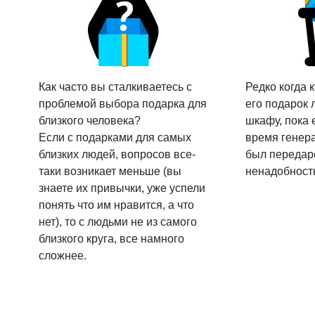
Как часто вы сталкиваетесь с
Редко когда к
проблемой выбора подарка для
его подарок 
близкого человека?
шкафу, пока 
Если с подарками для самых
время генер
близких людей, вопросов все-
был передаре
таки возникает меньше (вы
ненадобност
знаете их привычки, уже успели
понять что им нравится, а что
нет), то с людьми не из самого
близкого круга, все намного
сложнее.