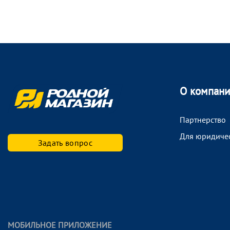
О компан
Партнерство
Для юридиче
Задать вопрос
МОБИЛЬНОЕ ПРИЛОЖЕНИЕ