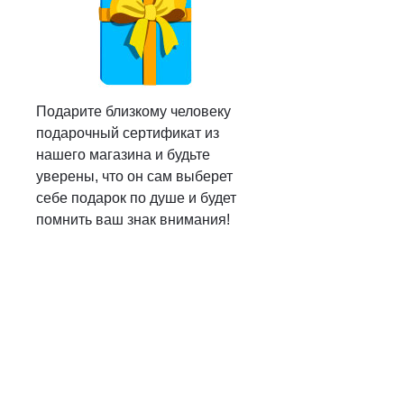
Подарите близкому человеку
подарочный сертификат из
нашего магазина и будьте
уверены, что он сам выберет
себе подарок по душе и будет
помнить ваш знак внимания!