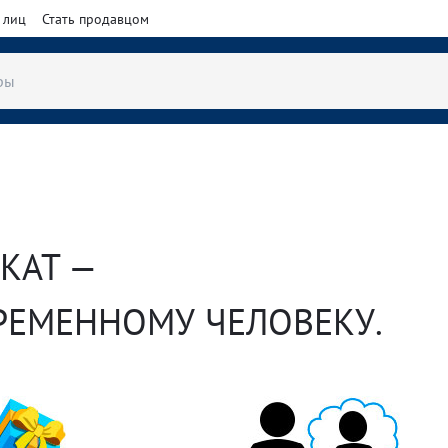
 лиц
Стать продавцом
КАТ —
РЕМЕННОМУ ЧЕЛОВЕКУ.