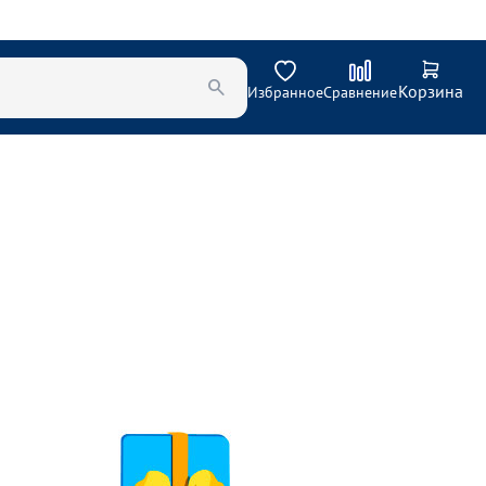
Корзина
Избранное
Сравнение