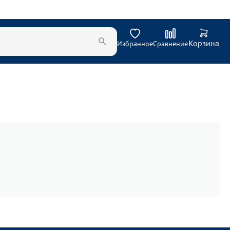
Корзина
Избранное
Сравнение