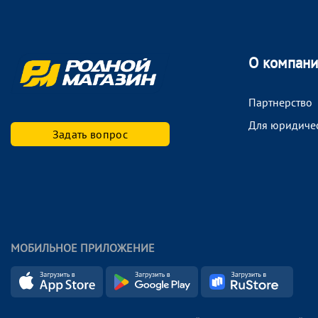
О компан
Партнерство
Для юридиче
Задать вопрос
МОБИЛЬНОЕ ПРИЛОЖЕНИЕ