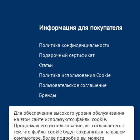
Информация для покупателя
Политика конфиденциальности
Подарочный сертификат
Статьи
Политика использования Cookie
Пользовательское соглашение
Бренды
Для обеспечения высокого уровня обслуживания
на этом сайте используются файлы cookie.
Продолжая его использование, вы соглашаетесь с
тем, что файлы cookie будут сохраняться на вашем
компьютере. Более подробно вы можете