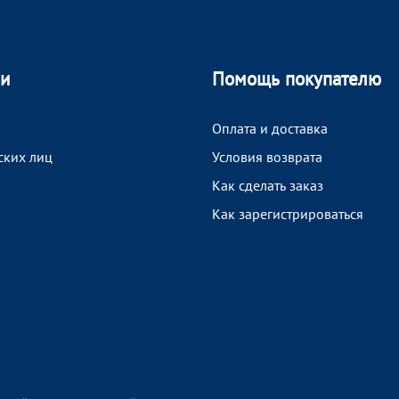
ии
Помощь покупателю
Оплата и доставка
ских лиц
Условия возврата
Как сделать заказ
Как зарегистрироваться