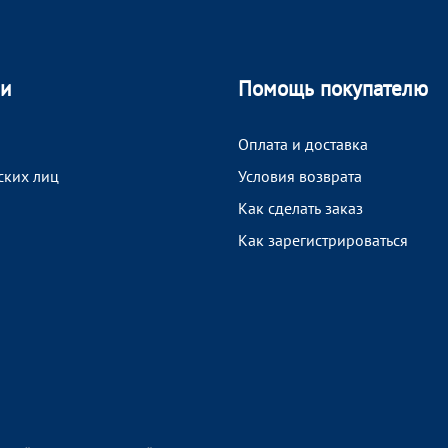
ии
Помощь покупателю
Оплата и доставка
ских лиц
Условия возврата
Как сделать заказ
Как зарегистрироваться