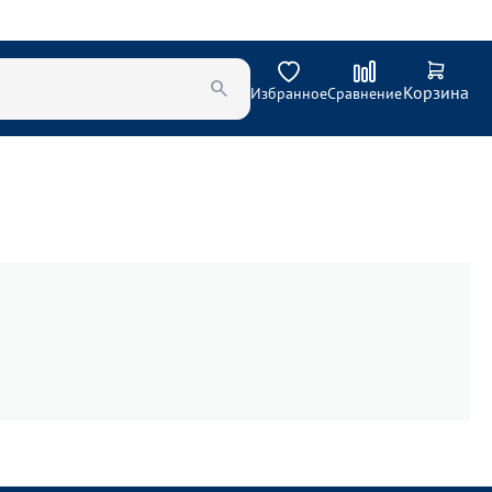
Корзина
Избранное
Сравнение