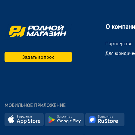
О компан
Партнерство
Для юридиче
Задать вопрос
МОБИЛЬНОЕ ПРИЛОЖЕНИЕ