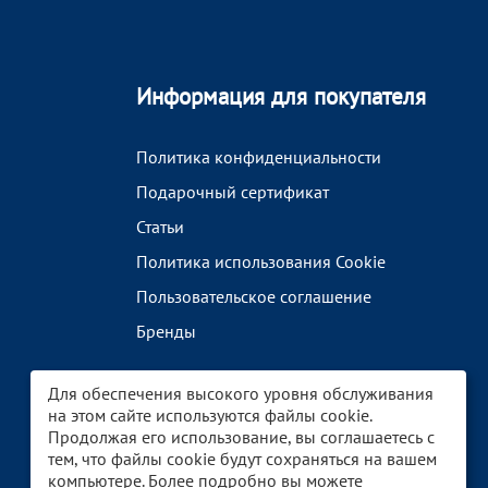
Информация для покупателя
Политика конфиденциальности
Подарочный сертификат
Статьи
Политика использования Cookie
Пользовательское соглашение
Бренды
Для обеспечения высокого уровня обслуживания
на этом сайте используются файлы cookie.
Продолжая его использование, вы соглашаетесь с
тем, что файлы cookie будут сохраняться на вашем
компьютере. Более подробно вы можете