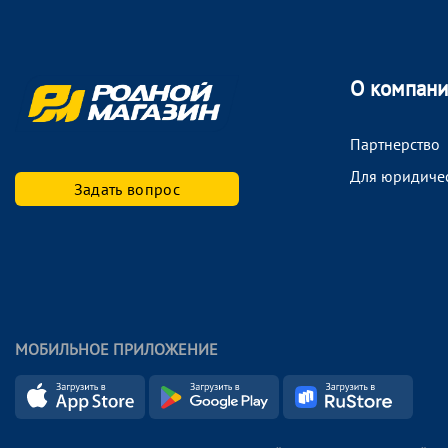
О компан
Партнерство
Для юридиче
Задать вопрос
МОБИЛЬНОЕ ПРИЛОЖЕНИЕ