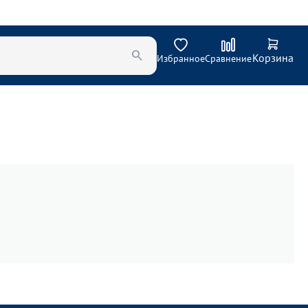
Корзина
Избранное
Сравнение