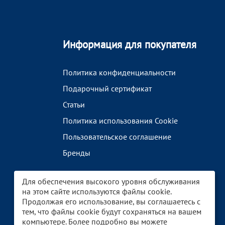
Информация для покупателя
Политика конфиденциальности
Подарочный сертификат
Статьи
Политика использования Cookie
Пользовательское соглашение
Бренды
Для обеспечения высокого уровня обслуживания
на этом сайте используются файлы cookie.
Продолжая его использование, вы соглашаетесь с
тем, что файлы cookie будут сохраняться на вашем
компьютере. Более подробно вы можете