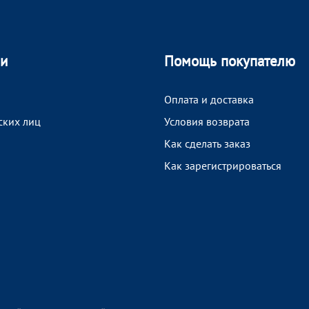
ии
Помощь покупателю
Оплата и доставка
ских лиц
Условия возврата
Как сделать заказ
Как зарегистрироваться