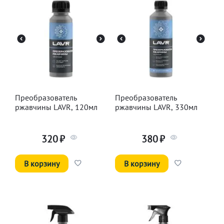
Преобразователь
Преобразователь
ржавчины LAVR, 120мл
ржавчины LAVR, 330мл
320
₽
380
₽
В корзину
В корзину