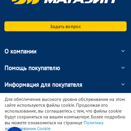
Задать вопрос
О компании
Помощь покупателю
Информация для покупателя
МОБИЛЬНОЕ ПРИЛОЖЕНИЕ
Для обеспечения высокого уровня обслуживания на этом
сайте используются файлы cookie. Продолжая его
использование, вы соглашаетесь с тем, что файлы cookie
будут сохраняться на вашем компьютере. Более подробно
вы можете ознакомиться на странице
Политика
© 2024 - 2026 ООО Антон. Информация на сайте не является публичной офертой. Указанные
использования Cookie
цены действуют только при оформлении заказа через интернет-магазин.