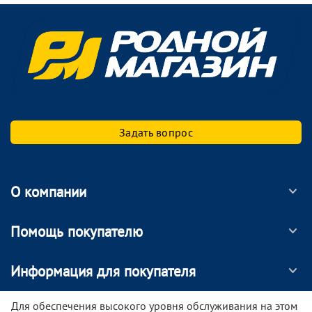
Задать вопрос
О компании
Помощь покупателю
Информация для покупателя
МОБИЛЬНОЕ ПРИЛОЖЕНИЕ
Для обеспечения высокого уровня обслуживания на этом