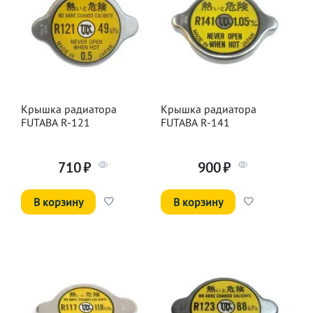
Крышка радиатора
Крышка радиатора
FUTABA R-121
FUTABA R-141
710
₽
900
₽
В корзину
В корзину