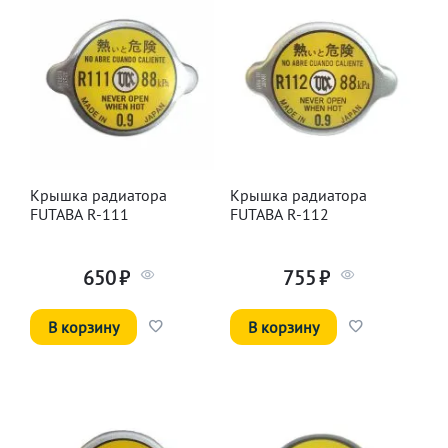
Крышка радиатора
Крышка радиатора
FUTABA R-111
FUTABA R-112
650
₽
755
₽
В корзину
В корзину