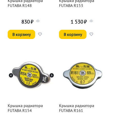
Крышка радиатора
Крышка радиатора
FUTABA R148
FUTABA R153
830
₽
1 530
₽
В корзину
В корзину
Крышка радиатора
Крышка радиатора
FUTABA R154
FUTABA R161