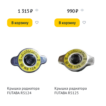
1 315
₽
990
₽
В корзину
В корзину
Крышка радиатора
Крышка радиатора
FUTABA RS124
FUTABA RS125