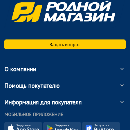
Задать вопрос
О компании
Помощь покупателю
Информация для покупателя
МОБИЛЬНОЕ ПРИЛОЖЕНИЕ