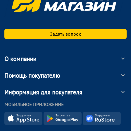
Задать вопрос
О компании
Помощь покупателю
Информация для покупателя
МОБИЛЬНОЕ ПРИЛОЖЕНИЕ