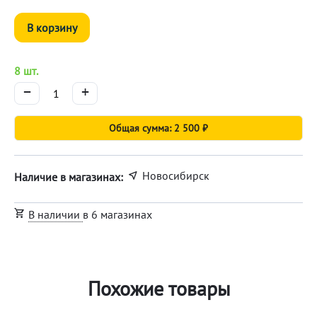
В корзину
8 шт.
−
+
Общая сумма: 2 500 ₽
Новосибирск
Наличие в магазинах:
В наличии
в 6 магазинах
Похожие товары