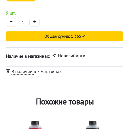
9 шт.
−
+
Общая сумма: 1 365 ₽
Новосибирск
Наличие в магазинах:
В наличии
в 7 магазинах
Похожие товары