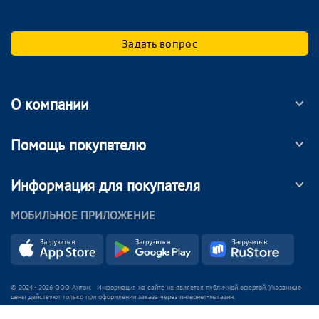
Задать вопрос
О компании
Помощь покупателю
Информация для покупателя
МОБИЛЬНОЕ ПРИЛОЖЕНИЕ
© 2024 - 2026 ООО Антон. Информация на сайте не является публичной офертой. Указанные
цены действуют только при оформлении заказа через интернет-магазин.