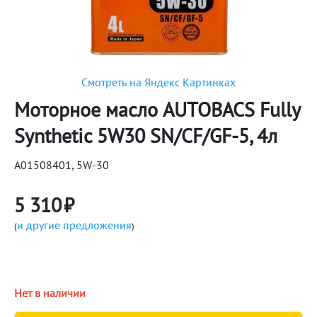
Смотреть на Яндекс Картинках
Моторное масло AUTOBACS Fully
Synthetic 5W30 SN/CF/GF-5, 4л
A01508401, 5W-30
5 310
₽
и другие предложения
(
)
Нет в наличии