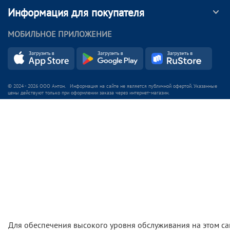
Информация для покупателя
МОБИЛЬНОЕ ПРИЛОЖЕНИЕ
© 2024 - 2026 ООО Антон. Информация на сайте не является публичной офертой. Указанные
цены действуют только при оформлении заказа через интернет-магазин.
Для обеспечения высокого уровня обслуживания на этом са