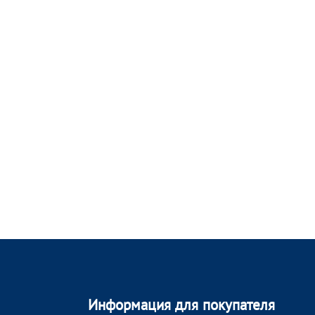
Информация для покупателя