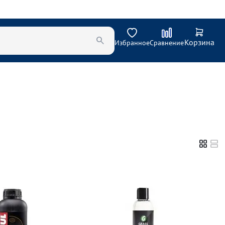
Корзина
Избранное
Сравнение