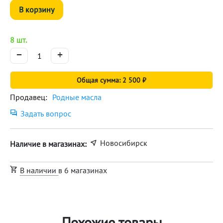
В корзину
8 шт.
−
+
Общая сумма: 2 500 ₽
Продавец:
Родные масла
Задать вопрос
Новосибирск
Наличие в магазинах:
В наличии
в 6 магазинах
Похожие товары