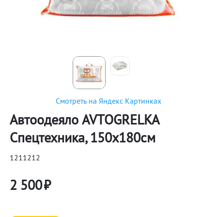
Смотреть на Яндекс Картинках
Автоодеяло AVTOGRELKA
Спецтехника, 150х180см
1211212
2 500
₽