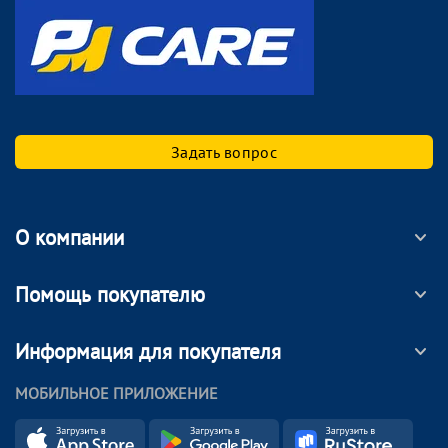
Задать вопрос
О компании
Помощь покупателю
Информация для покупателя
МОБИЛЬНОЕ ПРИЛОЖЕНИЕ