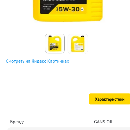
Смотреть на Яндекс Картинках
Характеристики
Бренд:
GANS OIL