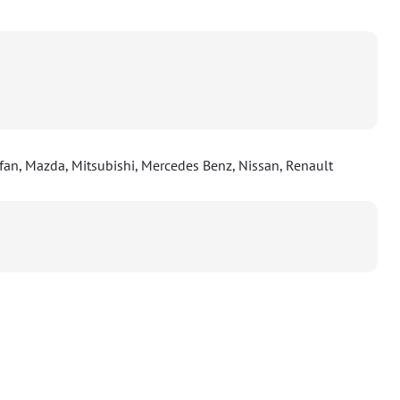
ifan, Mazda, Mitsubishi, Mercedes Benz, Nissan, Renault