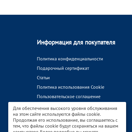
Информация для покупателя
Политика конфиденциальности
Подарочный сертификат
Статьи
Политика использования Cookie
Пользовательское соглашение
Бренды
Для обеспечения высокого уровня обслуживания
на этом сайте используются файлы cookie.
Продолжая его использование, вы соглашаетесь с
тем, что файлы cookie будут сохраняться на вашем
компьютере. Более подробно вы можете