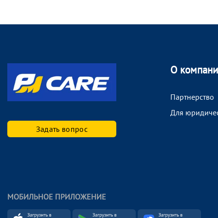
О компан
Партнерство
Для юридиче
Задать вопрос
МОБИЛЬНОЕ ПРИЛОЖЕНИЕ