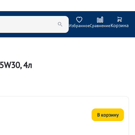
Корзина
Избранное
Сравнение
5W30, 4л
В корзину