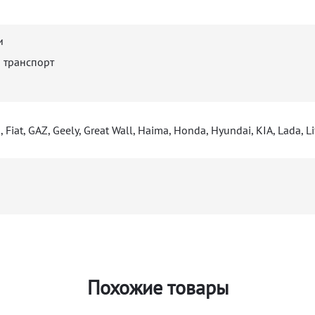
и
 транспорт
 Fiat, GAZ, Geely, Great Wall, Haima, Honda, Hyundai, KIA, Lada, L
Похожие товары