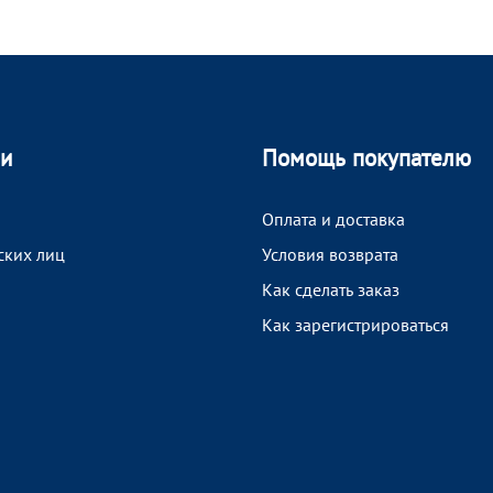
ии
Помощь покупателю
Оплата и доставка
ских лиц
Условия возврата
Как сделать заказ
Как зарегистрироваться