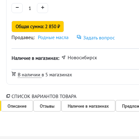
−
+
Общая сумма: 2 850 ₽
Продавец:
Родные масла
Задать вопрос
Новосибирск
Наличие в магазинах:
В наличии
в 5 магазинах
СПИСОК ВАРИАНТОВ ТОВАРА
Описание
Отзывы
Наличие в магазинах
Предлож