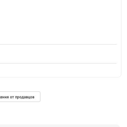
ения от продавцов