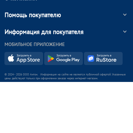
Помощь покупателю
Информация для покупателя
МОБИЛЬНОЕ ПРИЛОЖЕНИЕ
© 2024 - 2026 ООО Антон. Информация на сайте не является публичной офертой. Указанные
цены действуют только при оформлении заказа через интернет-магазин.