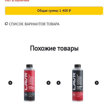
Общая сумма: 1 400 ₽
СПИСОК ВАРИАНТОВ ТОВАРА
Похожие товары