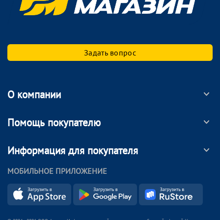
Задать вопрос
О компании
Помощь покупателю
Информация для покупателя
МОБИЛЬНОЕ ПРИЛОЖЕНИЕ