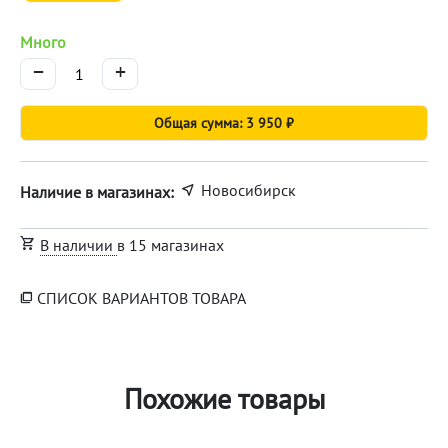
Много
−
+
Общая сумма: 3 950 ₽
Новосибирск
Наличие в магазинах:
В наличии
в 15 магазинах
СПИСОК ВАРИАНТОВ ТОВАРА
Похожие товары