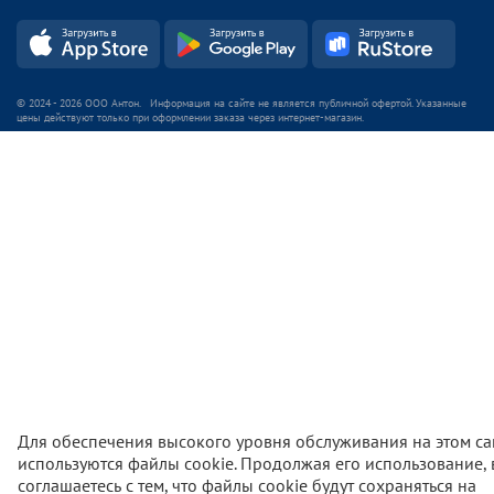
© 2024 - 2026 ООО Антон. Информация на сайте не является публичной офертой. Указанные
цены действуют только при оформлении заказа через интернет-магазин.
Для обеспечения высокого уровня обслуживания на этом са
используются файлы cookie. Продолжая его использование,
соглашаетесь с тем, что файлы cookie будут сохраняться на