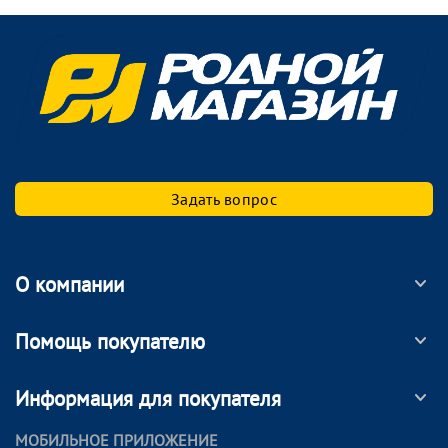
Задать вопрос
О компании
Помощь покупателю
Информация для покупателя
МОБИЛЬНОЕ ПРИЛОЖЕНИЕ