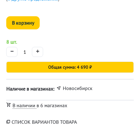
В корзину
8 шт.
−
+
Общая сумма: 4 690 ₽
Новосибирск
Наличие в магазинах:
В наличии
в 6 магазинах
СПИСОК ВАРИАНТОВ ТОВАРА