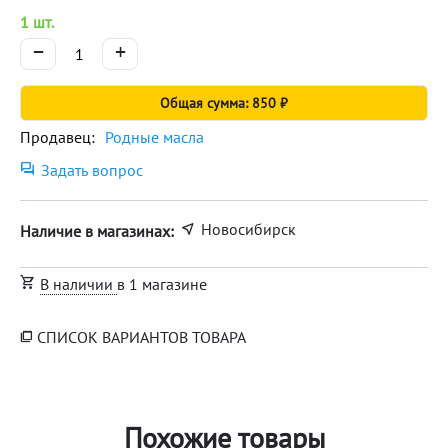
1 шт.
−
+
Общая сумма: 850 ₽
Продавец:
Родные масла
Задать вопрос
Новосибирск
Наличие в магазинах:
В наличии
в 1 магазине
СПИСОК ВАРИАНТОВ ТОВАРА
Похожие товары