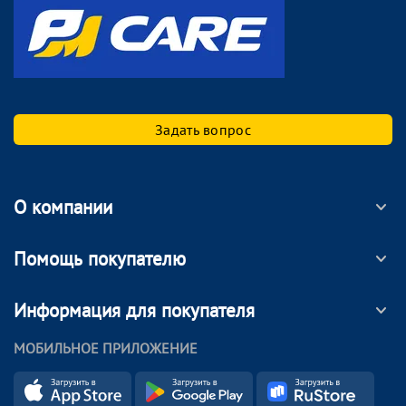
Задать вопрос
О компании
Помощь покупателю
Информация для покупателя
МОБИЛЬНОЕ ПРИЛОЖЕНИЕ