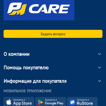
Задать вопрос
О компании
Помощь покупателю
Информация для покупателя
МОБИЛЬНОЕ ПРИЛОЖЕНИЕ