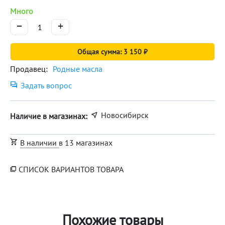
Много
−
+
Общая сумма: 3 150 ₽
Продавец:
Родные масла
Задать вопрос
Новосибирск
Наличие в магазинах:
В наличии
в 13 магазинах
СПИСОК ВАРИАНТОВ ТОВАРА
Похожие товары