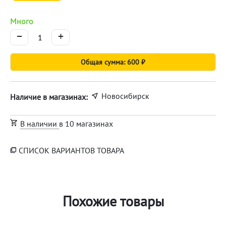
Много
−
+
Общая сумма: 600 ₽
Новосибирск
Наличие в магазинах:
В наличии
в 10 магазинах
СПИСОК ВАРИАНТОВ ТОВАРА
Похожие товары