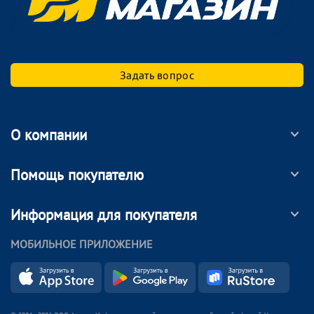
Задать вопрос
О компании
Помощь покупателю
Информация для покупателя
МОБИЛЬНОЕ ПРИЛОЖЕНИЕ