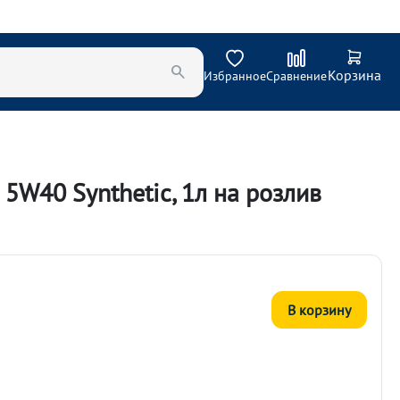
Корзина
Избранное
Сравнение
5W40 Synthetic, 1л на розлив
В корзину