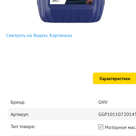
Смотреть на Яндекс Картинках
Характеристики
Бренд:
GNV
Артикул:
GGP1011072014
Тип товара:
Моторное мас