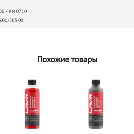
00 / RN 0710
.00/505.01
Похожие товары