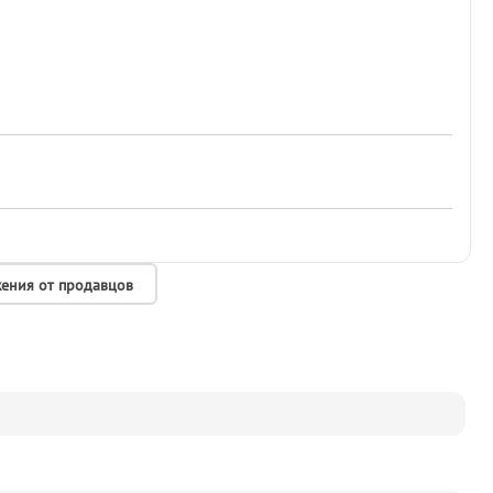
ения от продавцов