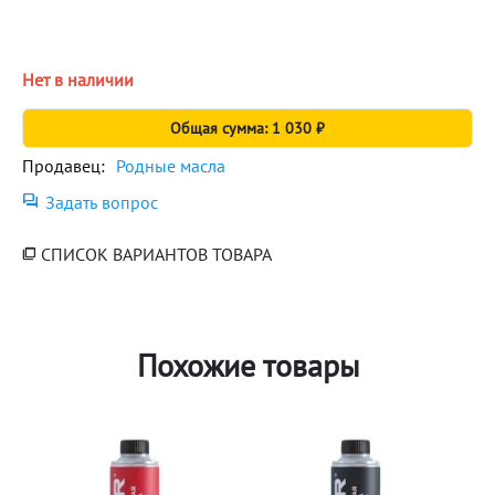
Нет в наличии
Общая сумма: 1 030 ₽
Продавец:
Родные масла
Задать вопрос
СПИСОК ВАРИАНТОВ ТОВАРА
Похожие товары