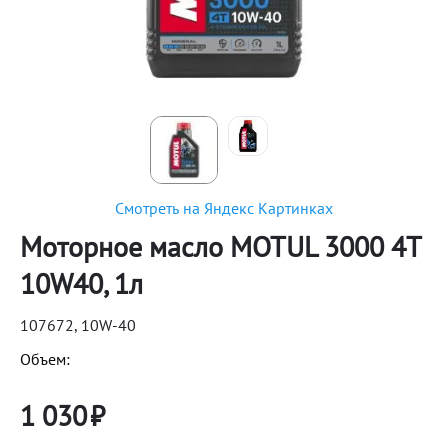
Смотреть на Яндекс Картинках
Моторное масло MOTUL 3000 4T
10W40, 1л
107672, 10W-40
Объем:
1 030
₽