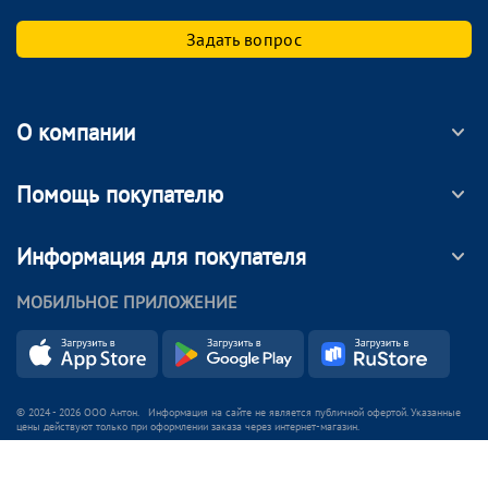
Задать вопрос
О компании
Помощь покупателю
Информация для покупателя
МОБИЛЬНОЕ ПРИЛОЖЕНИЕ
© 2024 - 2026 ООО Антон. Информация на сайте не является публичной офертой. Указанные
цены действуют только при оформлении заказа через интернет-магазин.