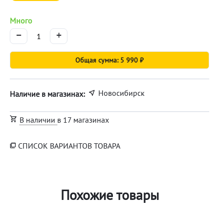
Много
−
+
Общая сумма: 5 990 ₽
Новосибирск
Наличие в магазинах:
В наличии
в 17 магазинах
СПИСОК ВАРИАНТОВ ТОВАРА
Похожие товары