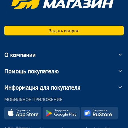
Задать вопрос
О компании
Помощь покупателю
Информация для покупателя
МОБИЛЬНОЕ ПРИЛОЖЕНИЕ