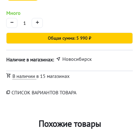
Много
−
+
Общая сумма: 5 990 ₽
Новосибирск
Наличие в магазинах:
В наличии
в 15 магазинах
СПИСОК ВАРИАНТОВ ТОВАРА
Похожие товары