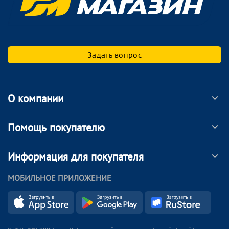
Задать вопрос
О компании
Помощь покупателю
Информация для покупателя
МОБИЛЬНОЕ ПРИЛОЖЕНИЕ