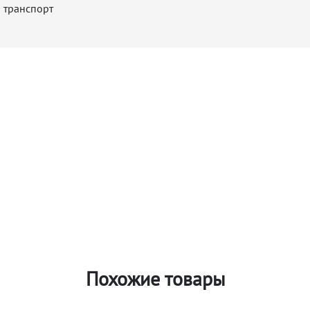
 транспорт
Похожие товары