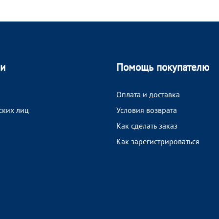
ии
Помощь покупателю
Оплата и доставка
ских лиц
Условия возврата
Как сделать заказ
Как зарегистрироваться