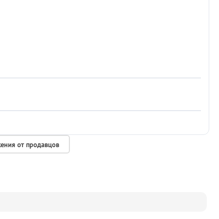
ения от продавцов