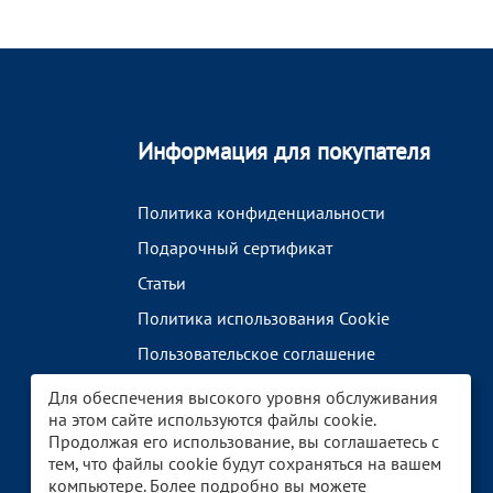
Информация для покупателя
Политика конфиденциальности
Подарочный сертификат
Статьи
Политика использования Cookie
Пользовательское соглашение
Бренды
Для обеспечения высокого уровня обслуживания
на этом сайте используются файлы cookie.
Продолжая его использование, вы соглашаетесь с
тем, что файлы cookie будут сохраняться на вашем
компьютере. Более подробно вы можете