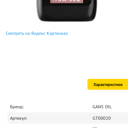
Смотреть на Яндекс Картинках
Характеристики
Бренд:
GANS OIL
Артикул:
GT00020