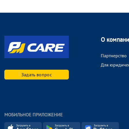
О компан
Партнерство
Для юридиче
Задать вопрос
МОБИЛЬНОЕ ПРИЛОЖЕНИЕ